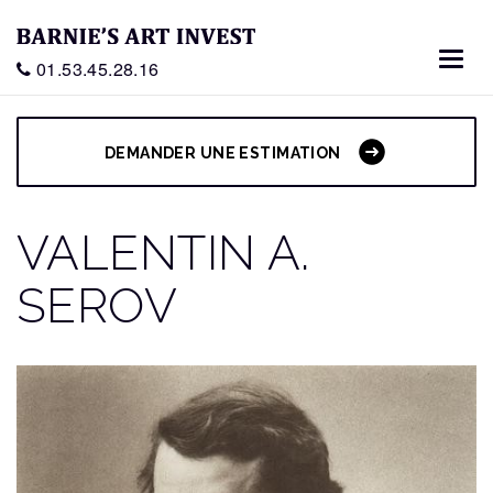
Toggl
01.53.45.28.16
navig
DEMANDER UNE ESTIMATION
VALENTIN A.
SEROV