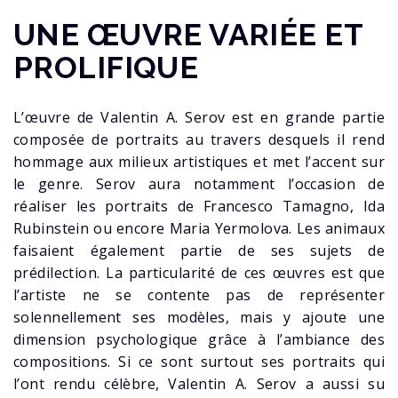
UNE ŒUVRE VARIÉE ET
PROLIFIQUE
L’œuvre de Valentin A. Serov est en grande partie
composée de portraits au travers desquels il rend
hommage aux milieux artistiques et met l’accent sur
le genre. Serov aura notamment l’occasion de
réaliser les portraits de Francesco Tamagno, Ida
Rubinstein ou encore Maria Yermolova. Les animaux
faisaient également partie de ses sujets de
prédilection. La particularité de ces œuvres est que
l’artiste ne se contente pas de représenter
solennellement ses modèles, mais y ajoute une
dimension psychologique grâce à l’ambiance des
compositions. Si ce sont surtout ses portraits qui
l’ont rendu célèbre, Valentin A. Serov a aussi su