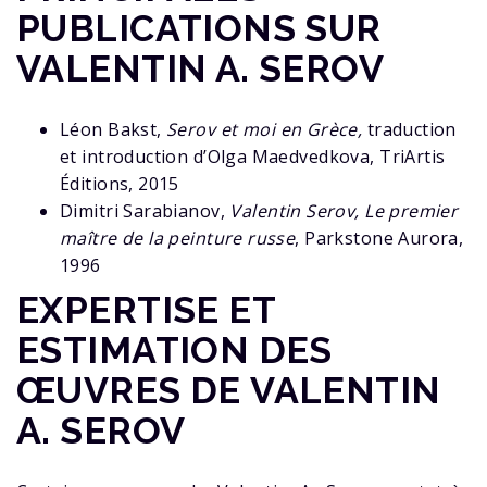
PUBLICATIONS SUR
VALENTIN A. SEROV
Léon Bakst,
Serov et moi en Grèce,
traduction
et introduction d’Olga Maedvedkova, TriArtis
Éditions, 2015
Dimitri Sarabianov,
Valentin Serov, Le premier
maître de la peinture russe
, Parkstone Aurora,
1996
EXPERTISE ET
ESTIMATION DES
ŒUVRES DE VALENTIN
A. SEROV