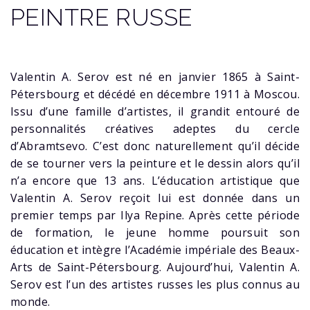
PEINTRE RUSSE
Valentin A. Serov est né en janvier 1865 à Saint-
Pétersbourg et décédé en décembre 1911 à Moscou.
Issu d’une famille d’artistes, il grandit entouré de
personnalités créatives adeptes du cercle
d’Abramtsevo. C’est donc naturellement qu’il décide
de se tourner vers la peinture et le dessin alors qu’il
n’a encore que 13 ans. L’éducation artistique que
Valentin A. Serov reçoit lui est donnée dans un
premier temps par Ilya Repine. Après cette période
de formation, le jeune homme poursuit son
éducation et intègre l’Académie impériale des Beaux-
Arts de Saint-Pétersbourg. Aujourd’hui, Valentin A.
Serov est l’un des artistes russes les plus connus au
monde.