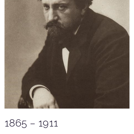
1865 – 1911