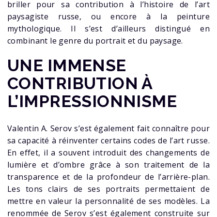
briller pour sa contribution à l’histoire de l’art
paysagiste russe, ou encore à la peinture
mythologique. Il s’est d’ailleurs distingué en
combinant le genre du portrait et du paysage.
UNE IMMENSE
CONTRIBUTION À
L’IMPRESSIONNISME
Valentin A. Serov s’est également fait connaître pour
sa capacité à réinventer certains codes de l’art russe.
En effet, il a souvent introduit des changements de
lumière et d’ombre grâce à son traitement de la
transparence et de la profondeur de l’arrière-plan.
Les tons clairs de ses portraits permettaient de
mettre en valeur la personnalité de ses modèles. La
renommée de Serov s’est également construite sur