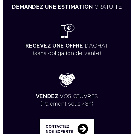
DEMANDEZ UNE ESTIMATION
GRATUITE
RECEVEZ UNE OFFRE
D’ACHAT
(sans obligation de vente)
VENDEZ
VOS ŒUVRES
(Paiement sous 48h)
CONTACTEZ
NOS EXPERTS