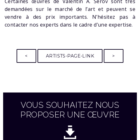
Certaines œuvres de Valentin A. Serov sont très
demandées sur le marché de l’art et peuvent se
vendre à des prix importants. N’hésitez pas à
contacter nos experts dans le cadre d’une expertise.
<
ARTISTS-PAGE-LINK
>
VOUS SOUHAITEZ NOUS
PROPOSER UNE ŒUVRE