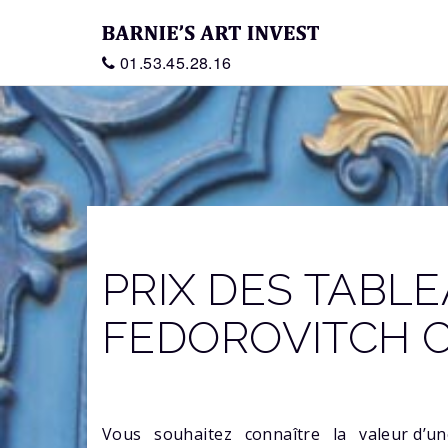
01.53.45.28.16
PRIX DES TABLE
FEDOROVITCH 
Vous souhaitez connaître la
valeur d’u