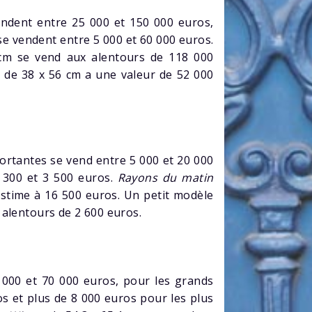
endent entre 25 000 et 150 000 euros,
 se vendent entre 5 000 et 60 000 euros.
cm se vend aux alentours de 118 000
t de 38 x 56 cm a une valeur de 52 000
rtantes se vend entre 5 000 et 20 000
 300 et 3 500 euros.
Rayons du matin
estime à 16 500 euros. Un petit modèle
 alentours de 2 600 euros.
 000 et 70 000 euros, pour les grands
os et plus de 8 000 euros pour les plus