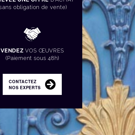
(sans obligation de vente)
VENDEZ
VOS ŒUVRES
(Paiement sous 48h)
CONTACTEZ
NOS EXPERTS