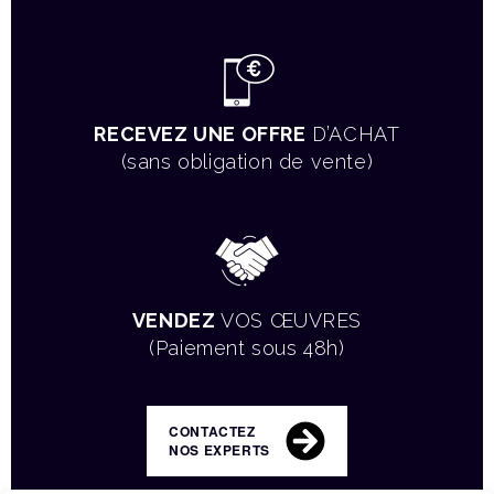
RECEVEZ UNE OFFRE
D’ACHAT
(sans obligation de vente)
VENDEZ
VOS ŒUVRES
(Paiement sous 48h)
CONTACTEZ
NOS EXPERTS