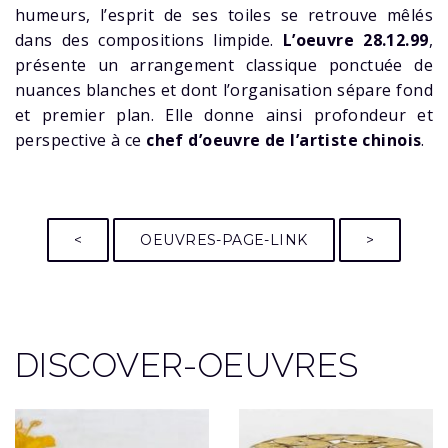
humeurs, l’esprit de ses toiles se retrouve mêlés
dans des compositions limpide.
L’oeuvre 28.12.99
,
présente un arrangement classique ponctuée de
nuances blanches et dont l’organisation sépare fond
et premier plan. Elle donne ainsi profondeur et
perspective à ce
chef d’oeuvre de l’artiste chinois
.
<
OEUVRES-PAGE-LINK
>
DISCOVER-OEUVRES