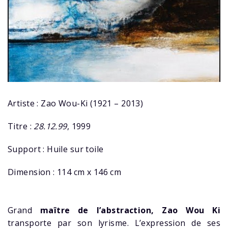
Artiste : Zao Wou-Ki (1921 – 2013)
Titre :
28.12.99
, 1999
Support : Huile sur toile
Dimension : 114 cm x 146 cm
Grand
maître de l’abstraction, Zao Wou Ki
transporte par son lyrisme. L’expression de ses