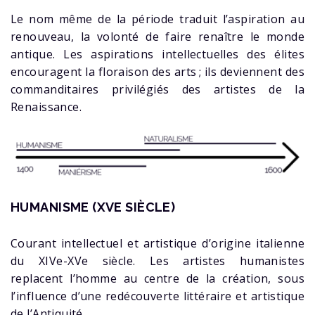
Le nom même de la période traduit l’aspiration au
renouveau, la volonté de faire renaître le monde
antique. Les aspirations intellectuelles des élites
encouragent la floraison des arts ; ils deviennent des
commanditaires privilégiés des artistes de la
Renaissance.
HUMANISME (XVE SIÈCLE)
Courant intellectuel et artistique d’origine italienne
du XIVe-XVe siècle. Les artistes humanistes
replacent l’homme au centre de la création, sous
l’influence d’une redécouverte littéraire et artistique
de l’Antiquité.