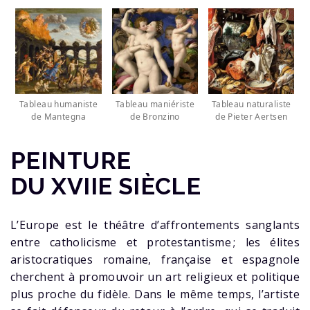
Tableau humaniste
Tableau maniériste
Tableau naturaliste
de Mantegna
de Bronzino
de Pieter Aertsen
PEINTURE
DU XVIIE
SIÈCLE
L’Europe est le théâtre d’affrontements sanglants
entre catholicisme et protestantisme ; les élites
aristocratiques romaine, française et espagnole
cherchent à promouvoir un art religieux et politique
plus proche du fidèle. Dans le même temps, l’artiste