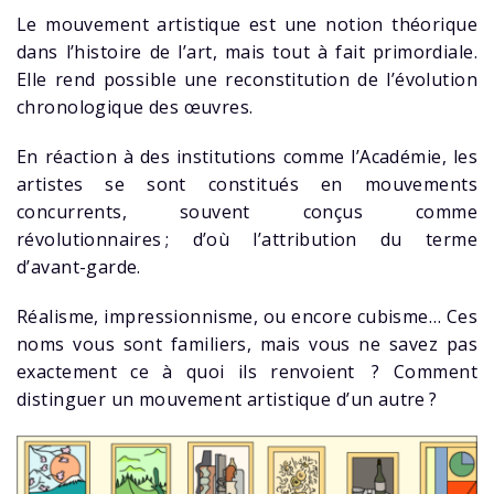
Le mouvement artistique est une notion théorique
dans l’histoire de l’art, mais tout à fait primordiale.
Elle rend possible une reconstitution de l’évolution
chronologique des œuvres.
En réaction à des institutions comme l’Académie, les
artistes se sont constitués en mouvements
concurrents, souvent conçus comme
révolutionnaires ; d’où l’attribution du terme
d’avant-garde.
Réalisme, impressionnisme, ou encore cubisme… Ces
noms vous sont familiers, mais vous ne savez pas
exactement ce à quoi ils renvoient ? Comment
distinguer un mouvement artistique d’un autre ?