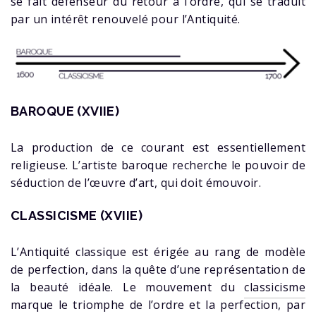
se fait défenseur du retour à l’ordre, qui se traduit
par un intérêt renouvelé pour l’Antiquité.
BAROQUE (XVIIE)
La production de ce courant est essentiellement
religieuse. L’artiste baroque recherche le pouvoir de
séduction de l’œuvre d’art, qui doit émouvoir.
CLASSICISME (XVIIE)
L’Antiquité classique est érigée au rang de modèle
de perfection, dans la quête d’une représentation de
la beauté idéale. Le mouvement du
classicisme
marque le triomphe de l’ordre et la perfection, par