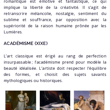
romantique est émotive et fantastique, ce qui
implique la liberté de la créativité. Il s’agit de
retranscrire mélancolie, nostalgie, sentiment du
sublime et souffrance, par opposition avec la
supériorité de la raison humaine prônée par les
Lumières.
ACADÉMISME
(
XIXE)
L’art classique est érigé au rang de perfection
insurpassable ; l’académisme prend pour modèle la
beauté idéalisée. L’artiste doit respecter l’équilibre
des formes, et choisit des sujets savants
mythologiques ou historiques.