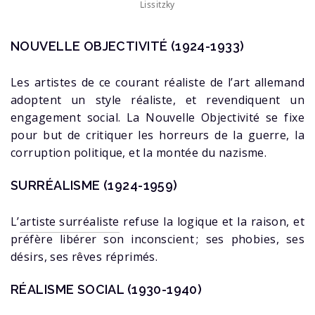
Lissitzky
NOUVELLE OBJECTIVITÉ (1924-1933)
Les artistes de ce courant réaliste de l’art allemand
adoptent un style réaliste, et revendiquent un
engagement social. La Nouvelle Objectivité se fixe
pour but de critiquer les horreurs de la guerre, la
corruption politique, et la montée du nazisme.
SURRÉALISME (1924-1959)
L’
artiste surréaliste
refuse la logique et la raison, et
préfère libérer son inconscient ; ses phobies, ses
désirs, ses rêves réprimés.
RÉALISME SOCIAL (1930-1940)