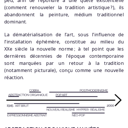
peu, afin de répondre à une quête existentielle
(comment renouveler la tradition artistique ?), ils
abandonnent la peinture, médium traditionnel
dominant.
La dématérialisation de l’art, sous l’influence de
l’installation éphémère, constitue au milieu du
XXe siècle la nouvelle norme ; à tel point que les
dernières décennies de l’époque contemporaine
sont marquées par un retour à la tradition
(notamment picturale), conçu comme une nouvelle
réaction.