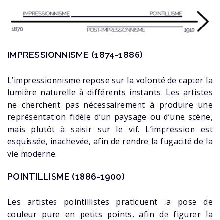
IMPRESSIONNISME
(
1874-1886)
L’impressionnisme repose sur la volonté de capter la
lumière naturelle à différents instants. Les artistes
ne cherchent pas nécessairement à produire une
représentation fidèle d’un paysage ou d’une scène,
mais plutôt à saisir sur le vif. L’impression est
esquissée, inachevée, afin de rendre la fugacité de la
vie moderne.
POINTILLISME (1886-1900)
Les artistes pointillistes pratiquent la pose de
couleur pure en petits points, afin de figurer la