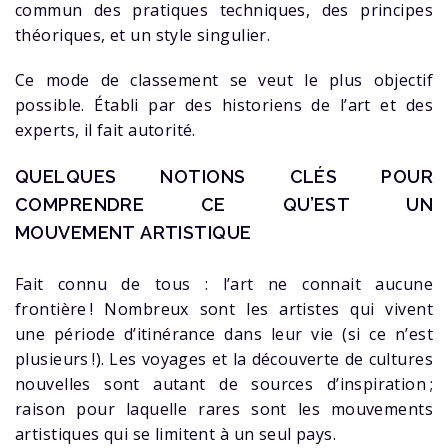
commun des pratiques techniques, des principes
théoriques, et un style singulier.
Ce mode de classement se veut le plus objectif
possible. Établi par des historiens de l’art et des
experts, il fait autorité.
QUELQUES NOTIONS CLÉS POUR
COMPRENDRE CE QU’EST UN
MOUVEMENT ARTISTIQUE
Fait connu de tous : l’art ne connait aucune
frontière ! Nombreux sont les artistes qui vivent
une période d’itinérance dans leur vie (si ce n’est
plusieurs !). Les voyages et la découverte de cultures
nouvelles sont autant de sources d’inspiration ;
raison pour laquelle rares sont les mouvements
artistiques qui se limitent à un seul pays.