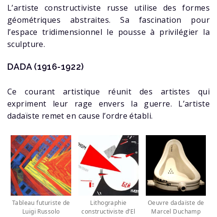
L’artiste constructiviste russe utilise des formes
géométriques abstraites. Sa fascination pour
l’espace tridimensionnel le pousse à privilégier la
sculpture.
DADA (1916-1922)
Ce courant artistique réunit des artistes qui
expriment leur rage envers la guerre. L’artiste
dadaïste remet en cause l’ordre établi.
Tableau futuriste de
Lithographie
Oeuvre dadaïste de
Luigi Russolo
constructiviste d’El
Marcel Duchamp