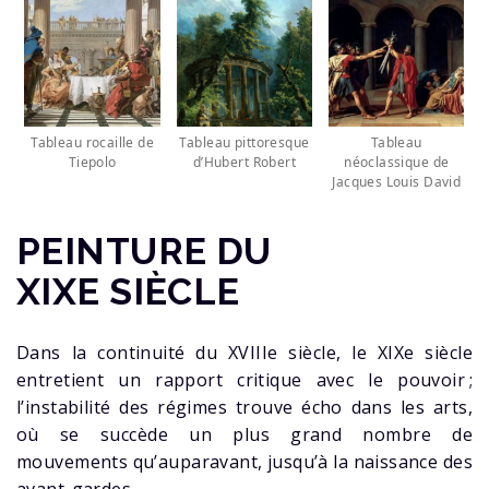
Tableau rocaille de
Tableau pittoresque
Tableau
Tiepolo
d’Hubert Robert
néoclassique de
Jacques Louis David
PEINTURE DU
XIXE SIÈCLE
Dans la continuité du XVIIIe siècle, le XIXe siècle
entretient un rapport critique avec le pouvoir ;
l’instabilité des régimes trouve écho dans les arts,
où se succède un plus grand nombre de
mouvements qu’auparavant, jusqu’à la naissance des