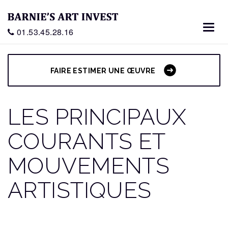
Toggl
01.53.45.28.16
navig
FAIRE ESTIMER UNE ŒUVRE
LES PRINCIPAUX
COURANTS ET
MOUVEMENTS
ARTISTIQUES