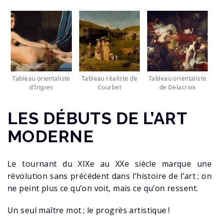
Tableau orientaliste
Tableau réaliste de
Tableau orientaliste
d’Ingres
Courbet
de Delacroix
LES DÉBUTS DE L’ART
MODERNE
Le tournant du XIXe au XXe siècle marque une
révolution sans précédent dans l’histoire de l’art ; on
ne peint plus ce qu’on voit, mais ce qu’on ressent.
Un seul maître mot ; le progrès artistique !