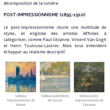
décomposition de la lumière.
POST-IMPRESSIONNISME (1895-1910)
Le post-impressionnisme réunit une multitude de
styles, et englobe des artistes difficiles à
catégoriser, comme Paul Cézanne, Vincent Van Gogh
et Henri Toulouse-Lautrec. Mais tous entendent
échapper au réalisme descriptif.
Tableau
Tableau pointilliste
Tableau post-
impressionniste de
de Seurat
impressionniste de
Monet
Cézanne