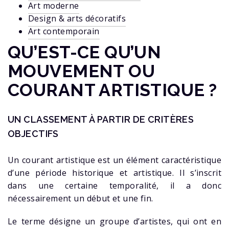
Art moderne
Design & arts décoratifs
Art contemporain
QU’EST-CE QU’UN
MOUVEMENT OU
COURANT ARTISTIQUE ?
UN CLASSEMENT À PARTIR DE CRITÈRES
OBJECTIFS
Un courant artistique est un élément caractéristique
d’une période historique et artistique. Il s’inscrit
dans une certaine temporalité, il a donc
nécessairement un début et une fin.
Le terme désigne un groupe d’artistes, qui ont en