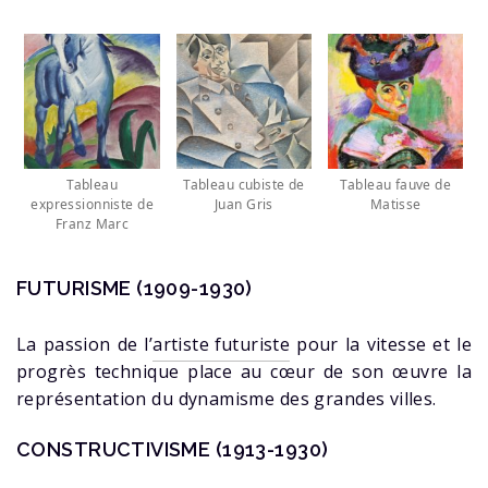
Tableau
Tableau cubiste de
Tableau fauve de
expressionniste de
Juan Gris
Matisse
Franz Marc
FUTURISME (1909-1930)
La passion de l’
artiste futuriste
pour la vitesse et le
progrès technique place au cœur de son œuvre la
représentation du dynamisme des grandes villes.
CONSTRUCTIVISME (1913-1930)