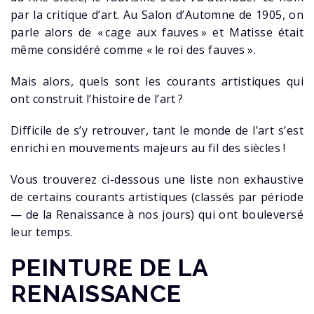
par la critique d’art. Au Salon d’Automne de 1905, on
parle alors de « cage aux fauves » et Matisse était
même considéré comme « le roi des fauves ».
Mais alors, quels sont les courants artistiques qui
ont construit l’histoire de l’art ?
Difficile de s’y retrouver, tant le monde de l’art s’est
enrichi en mouvements majeurs au fil des siècles !
Vous trouverez ci-dessous une liste non exhaustive
de certains courants artistiques (classés par période
— de la Renaissance à nos jours) qui ont bouleversé
leur temps.
PEINTURE DE LA
RENAISSANCE