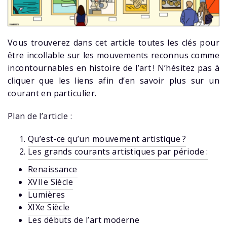
Vous trouverez dans cet article toutes les clés pour
être incollable sur les mouvements reconnus comme
incontournables en histoire de l’art ! N’hésitez pas à
cliquer que les liens afin d’en savoir plus sur un
courant en particulier.
Plan de l’article :
Qu’est-ce qu’un mouvement artistique ?
Les grands courants artistiques par période :
Renaissance
XVIIe Siècle
Lumières
XIXe Siècle
Les débuts de l’art moderne