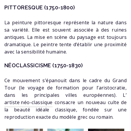
PITTORESQUE (1750-1800)
La peinture pittoresque représente la nature dans
sa variété. Elle est souvent associée à des ruines
antiques. La mise en scène du paysage est toujours
dramatique. Le peintre tente d’établir une proximité
avec la sensibilité humaine.
NÉOCLASSICISME (1750-1830)
Ce mouvement s’épanouit dans le cadre du Grand
Tour (le voyage de formation pour l’aristocratie,
dans les principales villes européennes). L’
artiste néo-classique
consacre un nouveau culte de
la beauté idéale classique, fondée sur une
reproduction exacte du modèle grec ou romain.