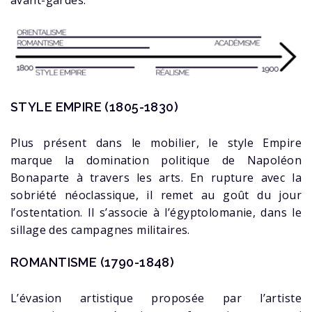
avant-gardes.
STYLE EMPIRE (1805-1830)
Plus présent dans le mobilier, le style Empire
marque la domination politique de Napoléon
Bonaparte à travers les arts. En rupture avec la
sobriété néoclassique, il remet au goût du jour
l’ostentation. Il s’associe à l’égyptolomanie, dans le
sillage des campagnes militaires.
ROMANTISME (1790-1848)
L’évasion artistique proposée par l’artiste