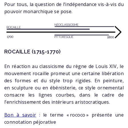
Pour tous, la question de l’indépendance vis-à-vis du
pouvoir monarchique se pose.
ROCAILLE (1715-1770)
En réaction au classicisme du règne de Louis XIV, le
mouvement rocaille promeut une certaine libération
des formes et du style trop rigides. En peinture,
en sculpture ou en ébénisterie, ce style ornemental
consacre les lignes courbes, dans le cadre de
l’enrichissement des intérieurs aristocratiques.
Bon à savoir
:
le terme « rococo » présente une
connotation péjorative