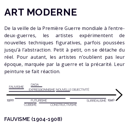
ART MODERNE
De la veille de la Première Guerre mondiale à l’entre-
deux-guerres, les artistes expérimentent de
nouvelles techniques figuratives, parfois poussées
jusqu’à l’abstraction. Petit à petit, on se détache du
réel. Pour autant, les artistes n’oublient pas leur
époque, marquée par la guerre et la précarité. Leur
peinture se fait réaction.
FAUVISME (1904-1908)