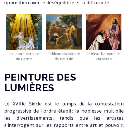
opposition avec le déséquilibre et la difformité.
Sculpture baroque
Tableau classiciste
Tableau baroque de
du Bernin
de Poussin
Zurbaran
PEINTURE DES
LUMIÈRES
Le XVIIIe Siècle est le temps de la contestation
progressive de l’ordre établi ; la noblesse multiplie
les divertissements, tandis que les artistes
s’interrogent sur les rapports entre art et pouvoir.