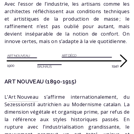
Avec l’essor de l’industrie, les artisans comme les
architectes réfléchissent aux conditions techniques
et artistiques de la production de masse ; le
raffinement n’est pas oublié pour autant, mais
devient inséparable de la notion de confort. On
innove certes, mais on s’adapte à la vie quotidienne.
ART NOUVEAU (1890-1915)
L’
Art Nouveau
s’affirme internationalement, du
Sezessionstil autrichien au Modernisme catalan. La
dimension végétale et organique prime, par refus de
la référence aux styles historiques passés. En
rupture avec l’industrialisation grandissante, le