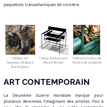
paquebots transatlantiques de croisière.
Tableau Art
Chaise Bauhaus par
Tableau Art Déco de
Nouveau d’Edward
Marcel Breuer
Tamara de Lempicka
Burne-Jones
ART CONTEMPORAIN
La Deuxième Guerre mondiale marque pour
plusieurs décennies l’imaginaire des artistes. Peu à