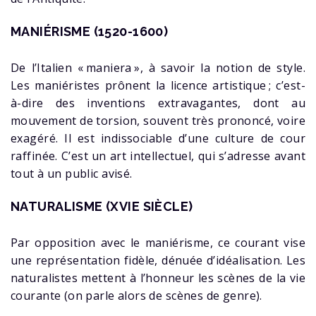
MANIÉRISME (1520-1600)
De l’Italien « maniera », à savoir la notion de style.
Les maniéristes prônent la licence artistique ; c’est-
à-dire des inventions extravagantes, dont au
mouvement de torsion, souvent très prononcé, voire
exagéré. Il est indissociable d’une culture de cour
raffinée. C’est un art intellectuel, qui s’adresse avant
tout à un public avisé.
NATURALISME (XVIE SIÈCLE)
Par opposition avec le maniérisme, ce courant vise
une représentation fidèle, dénuée d’idéalisation. Les
naturalistes mettent à l’honneur les scènes de la vie
courante (on parle alors de scènes de genre).