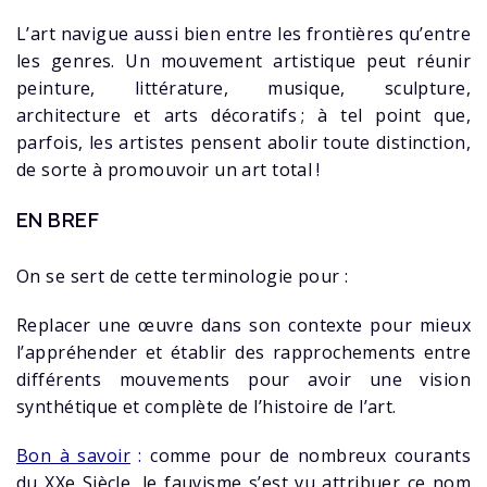
L’art navigue aussi bien entre les frontières qu’entre
les genres. Un mouvement artistique peut réunir
peinture, littérature, musique, sculpture,
architecture et arts décoratifs ; à tel point que,
parfois, les artistes pensent abolir toute distinction,
de sorte à promouvoir un art total !
EN BREF
On se sert de cette terminologie pour :
Replacer une œuvre dans son contexte pour mieux
l’appréhender et établir des rapprochements entre
différents mouvements pour avoir une vision
synthétique et complète de l’histoire de l’art.
Bon à savoir
:
comme pour de nombreux courants
du XXe Siècle, le fauvisme s’est vu attribuer ce nom